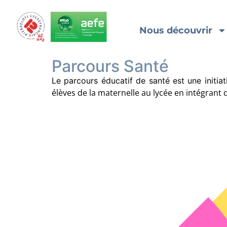
Nous découvrir
Parcours Santé
Le parcours éducatif de santé est une initia
élèves de la
maternelle au lycée en intégrant