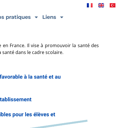
os pratiques
Liens
e en France. Il vise à promouvoir la santé des
a santé dans le cadre scolaire.