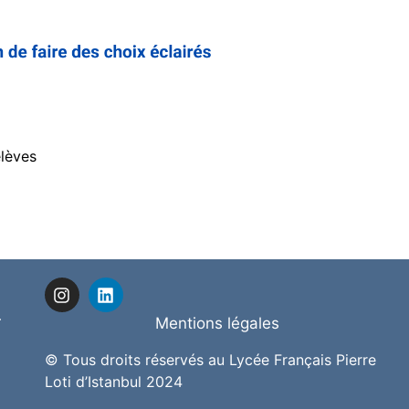
élèves
-
Mentions légales
© Tous droits réservés au Lycée Français Pierre
Loti d’Istanbul 2024