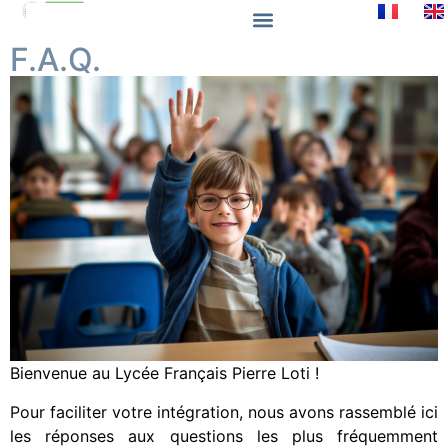
F.A.Q.
Bienvenue au Lycée Français Pierre Loti !
Pour faciliter votre intégration, nous avons rassemblé ici
les réponses aux questions les plus fréquemment