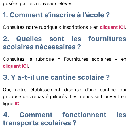
posées par les nouveaux élèves.
1. Comment s’inscrire à l’école ?
Consultez notre rubrique « Inscriptions » en
cliquant ICI
.
2.
Quelles sont les fournitures
scolaires nécessaires ?
Consultez la rubrique « Fournitures scolaires » en
cliquant ICI
.
3. Y a-t-il une cantine scolaire ?
Oui, notre établissement dispose d’une cantine qui
propose des repas équilibrés. Les menus se trouvent en
ligne
ICI
.
4. Comment fonctionnent les
transports scolaires ?