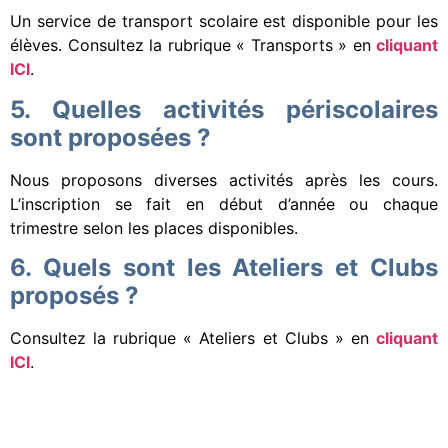
Un service de transport scolaire est disponible pour les
élèves. Consultez la rubrique « Transports » en
cliquant
ICI
.
5. Quelles activités périscolaires
sont proposées ?
Nous proposons diverses activités après les cours.
L’inscription se fait en début d’année ou chaque
trimestre selon les places disponibles.
6. Quels sont les Ateliers et Clubs
proposés ?
Consultez la rubrique « Ateliers et Clubs » en
cliquant
ICI
.